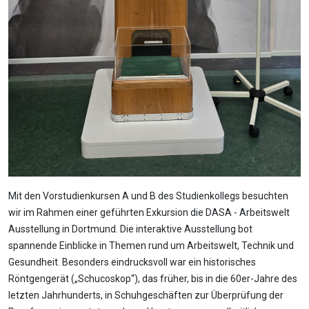
Mit den Vorstudienkursen A und B des Studienkollegs besuchten
wir im Rahmen einer geführten Exkursion die DASA - Arbeitswelt
Ausstellung in Dortmund. Die interaktive Ausstellung bot
spannende Einblicke in Themen rund um Arbeitswelt, Technik und
Gesundheit. Besonders eindrucksvoll war ein historisches
Röntgengerät („Schucoskop“), das früher, bis in die 60er-Jahre des
letzten Jahrhunderts, in Schuhgeschäften zur Überprüfung der