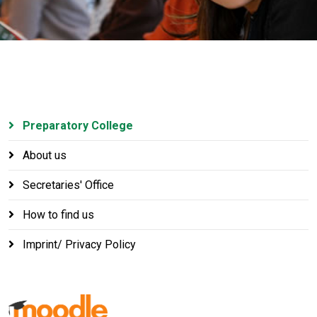
Preparatory College
About us
Secretaries' Office
How to find us
Imprint/ Privacy Policy