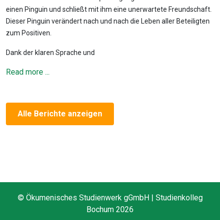
einen Pinguin und schließt mit ihm eine unerwartete Freundschaft.
Dieser Pinguin verändert nach und nach die Leben aller Beteiligten
zum Positiven.
Dank der klaren Sprache und
Read more ...
Alle Berichte anzeigen
© Ökumenisches Studienwerk gGmbH | Studienkolleg
Bochum 2026