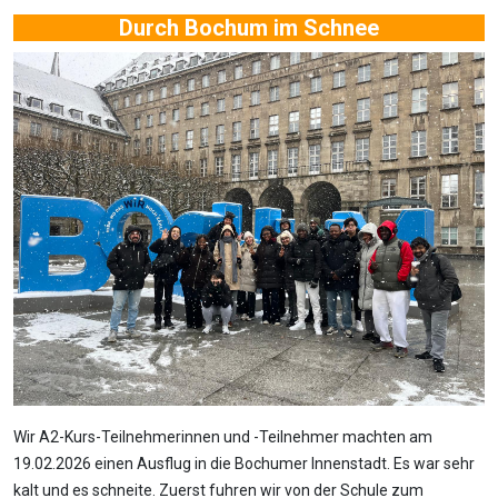
Durch Bochum im Schnee
Wir A2-Kurs-Teilnehmerinnen und -Teilnehmer machten am
19.02.2026 einen Ausflug in die Bochumer Innenstadt. Es war sehr
kalt und es schneite. Zuerst fuhren wir von der Schule zum