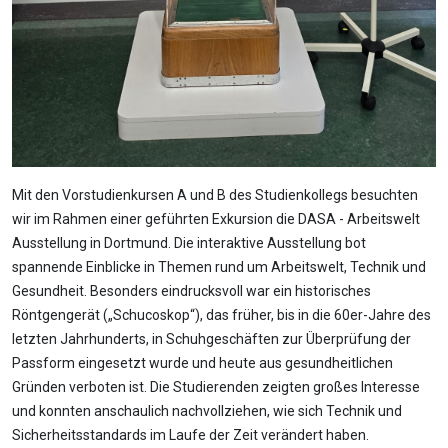
Mit den Vorstudienkursen A und B des Studienkollegs besuchten
wir im Rahmen einer geführten Exkursion die DASA - Arbeitswelt
Ausstellung in Dortmund. Die interaktive Ausstellung bot
spannende Einblicke in Themen rund um Arbeitswelt, Technik und
Gesundheit. Besonders eindrucksvoll war ein historisches
Röntgengerät („Schucoskop“), das früher, bis in die 60er-Jahre des
letzten Jahrhunderts, in Schuhgeschäften zur Überprüfung der
Passform eingesetzt wurde und heute aus gesundheitlichen
Gründen verboten ist. Die Studierenden zeigten großes Interesse
und konnten anschaulich nachvollziehen, wie sich Technik und
Sicherheitsstandards im Laufe der Zeit verändert haben.