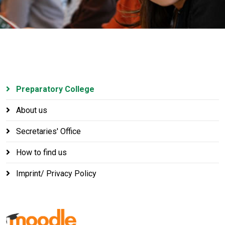
Preparatory College
About us
Secretaries' Office
How to find us
Imprint/ Privacy Policy