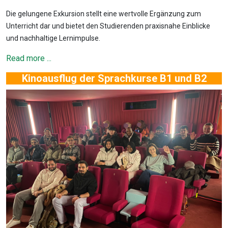
Die gelungene Exkursion stellt eine wertvolle Ergänzung zum
Unterricht dar und bietet den Studierenden praxisnahe Einblicke
und nachhaltige Lernimpulse.
Read more ...
Kinoausflug der Sprachkurse B1 und B2