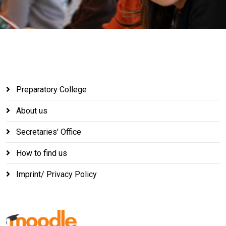
Preparatory College
About us
Secretaries' Office
How to find us
Imprint/ Privacy Policy