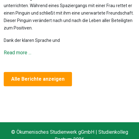
unterrichten. Während eines Spaziergangs mit einer Frau rettet er
einen Pinguin und schließt mit ihm eine unerwartete Freundschaft.
Dieser Pinguin verändert nach und nach die Leben aller Beteiligten
zum Positiven.
Dank der klaren Sprache und
Read more ...
Alle Berichte anzeigen
© Ökumenisches Studienwerk gGmbH | Studienkolleg