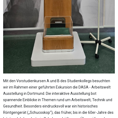
Mit den Vorstudienkursen A und B des Studienkollegs besuchten
wir im Rahmen einer geführten Exkursion die DASA - Arbeitswelt
Ausstellung in Dortmund. Die interaktive Ausstellung bot
spannende Einblicke in Themen rund um Arbeitswelt, Technik und
Gesundheit. Besonders eindrucksvoll war ein historisches
Röntgengerät („Schucoskop“), das früher, bis in die 60er-Jahre des