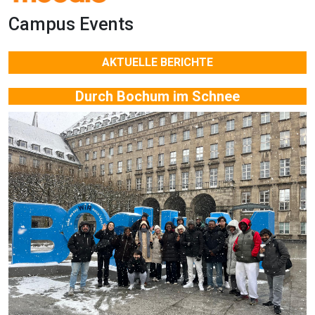
Campus Events
AKTUELLE BERICHTE
Durch Bochum im Schnee