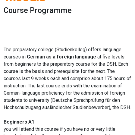
Course Programme
1x
0:00
-:--
The preparatory college (Studienkolleg) offers language
courses in
German as a foreign language
at five levels
from beginners to the preparatory course for the DSH. Each
course is the basis and prerequisite for the next. The
courses last 9 weeks each and comprise about 175 hours of
instruction. The last course ends with the examination of
German-language proficiency for the admission of foreign
students to university (Deutsche Sprachprüfung für den
Hochschulzugang ausländischer Studienbewerber), the DSH.
Beginners A1
you will attend this course if you have no or very little