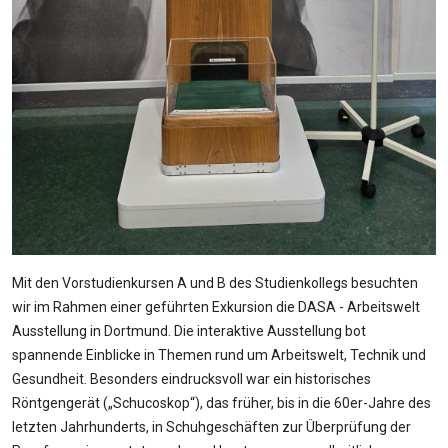
Mit den Vorstudienkursen A und B des Studienkollegs besuchten
wir im Rahmen einer geführten Exkursion die DASA - Arbeitswelt
Ausstellung in Dortmund. Die interaktive Ausstellung bot
spannende Einblicke in Themen rund um Arbeitswelt, Technik und
Gesundheit. Besonders eindrucksvoll war ein historisches
Röntgengerät („Schucoskop“), das früher, bis in die 60er-Jahre des
letzten Jahrhunderts, in Schuhgeschäften zur Überprüfung der