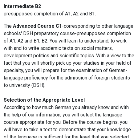
Intermediate B2
presupposes completion of A1, A2 and B1.
The
Advanced Course C1
-corresponding to other language
schools' DSH preparatory course-presupposes completion
of A1, A2 and B1, B2. You will learn to understand, to work
with and to write academic texts on social matters,
development politics and scientific topics. With a view to the
fact that you will shortly pick up your studies in your field of
specialty, you will prepare for the examination of German-
language proficiency for the admission of foreign students
to university (DSH).
Selection of the Appropriate Level
According to how much German you already know and with
the help of our information, you will select the language
course appropriate for you. Before the course begins, you
will have to take a test to demonstrate that your knowledge
of the language is sufficient for the level that you selected.