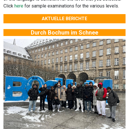
Click
here
for sample examinations for the various levels.
AKTUELLE BERICHTE
Durch Bochum im Schnee