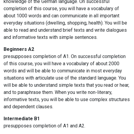
knowledge of the German language. On successful
completion of this course, you will have a vocabulary of
about 1000 words and can communicate in all important
everyday situations (dwelling, shopping, health). You will be
able to read and understand brief texts and write dialogues
and informative texts with simple sentences.
Beginners A2
presupposes completion of A1. On successful completion
of this course, you will have a vocabulary of about 2000
words and will be able to communicate in most everyday
situations with articulate use of the standard language. You
will be able to understand simple texts that you read or hear,
and to paraphrase them. When you write non-literary,
informative texts, you will be able to use complex structures
and dependent clauses.
Intermediate B1
presupposes completion of A1 and A2.