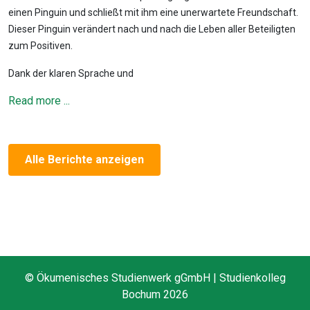
einen Pinguin und schließt mit ihm eine unerwartete Freundschaft.
Dieser Pinguin verändert nach und nach die Leben aller Beteiligten
zum Positiven.
Dank der klaren Sprache und
Read more ...
Alle Berichte anzeigen
© Ökumenisches Studienwerk gGmbH | Studienkolleg
Bochum 2026