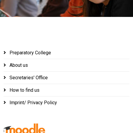
Preparatory College
About us
Secretaries' Office
How to find us
Imprint/ Privacy Policy