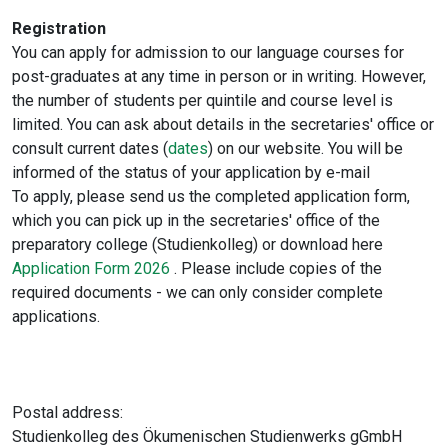
Registration
You can apply for admission to our language courses for
post-graduates at any time in person or in writing. However,
the number of students per quintile and course level is
limited. You can ask about details in the secretaries' office or
consult current dates (
dates
) on our website. You will be
informed of the status of your application by e-mail
To apply, please send us the completed application form,
which you can pick up in the secretaries' office of the
preparatory college (Studienkolleg) or download here
Application Form 2026
. Please include copies of the
required documents - we can only consider complete
applications.
Postal address:
Studienkolleg des Ökumenischen Studienwerks gGmbH