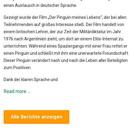
einen Austausch in deutscher Sprache.
Gezeigt wurde der Film „Der Pinguin meines Lebens“, der bei allen
Teilnehmenden auf großes Interesse stieß. Der Film handelt von
einem britischen Lehrer, der zur Zeit der Militärdiktatur im Jahr
1976 nach Argentinien zieht, um dort an einem Elite-Internat zu
unterrichten. Während eines Spaziergangs mit einer Frau rettet er
einen Pinguin und schließt mit ihm eine unerwartete Freundschaft.
Dieser Pinguin verändert nach und nach die Leben aller Beteiligten
zum Positiven.
Dank der klaren Sprache und
Read more ...
Alle Berichte anzeigen