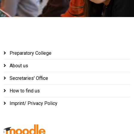
Preparatory College
About us
Secretaries' Office
How to find us
Imprint/ Privacy Policy