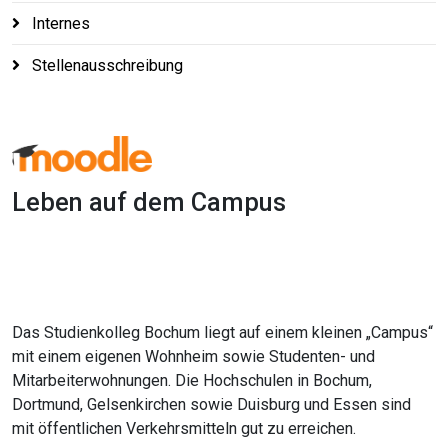
Internes
Stellenausschreibung
Leben auf dem Campus
1x
0:00
-:--
Das Studienkolleg Bochum liegt auf einem kleinen „Campus“
mit einem eigenen Wohnheim sowie Studenten- und
Mitarbeiterwohnungen. Die Hochschulen in Bochum,
Dortmund, Gelsenkirchen sowie Duisburg und Essen sind
mit öffentlichen Verkehrsmitteln gut zu erreichen.