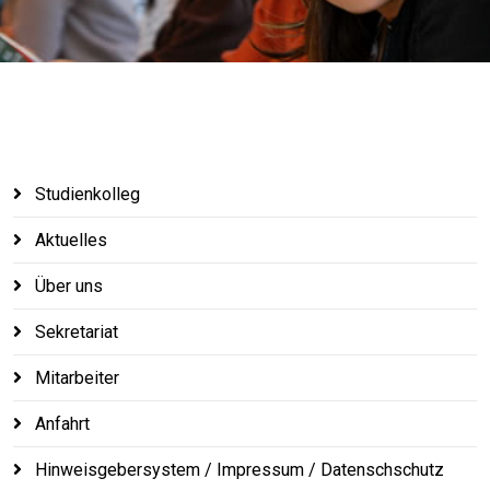
Studienkolleg
Aktuelles
Über uns
Sekretariat
Mitarbeiter
Anfahrt
Hinweisgebersystem / Impressum / Datenschschutz