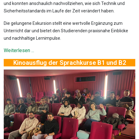
und konnten anschaulich nachvollziehen, wie sich Technik und
Sicherheitsstandards im Laufe der Zeit verändert haben.
Die gelungene Exkursion stellt eine wertvolle Ergänzung zum
Unterricht dar und bietet den Studierenden praxisnahe Einblicke
und nachhaltige Lernimpulse.
Weiterlesen ...
Kinoausflug der Sprachkurse B1 und B2