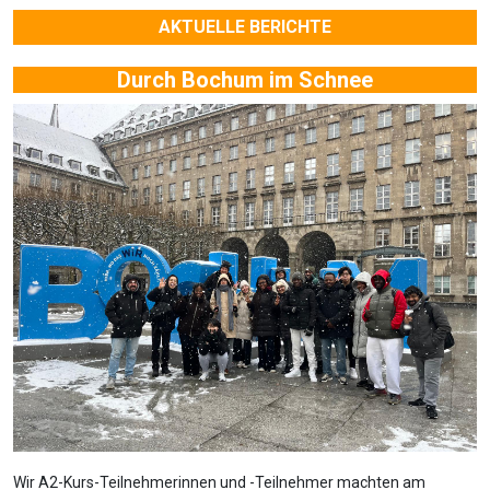
AKTUELLE BERICHTE
Durch Bochum im Schnee
Wir A2-Kurs-Teilnehmerinnen und -Teilnehmer machten am