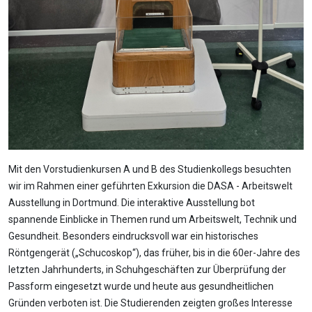
Mit den Vorstudienkursen A und B des Studienkollegs besuchten
wir im Rahmen einer geführten Exkursion die DASA - Arbeitswelt
Ausstellung in Dortmund. Die interaktive Ausstellung bot
spannende Einblicke in Themen rund um Arbeitswelt, Technik und
Gesundheit. Besonders eindrucksvoll war ein historisches
Röntgengerät („Schucoskop“), das früher, bis in die 60er-Jahre des
letzten Jahrhunderts, in Schuhgeschäften zur Überprüfung der
Passform eingesetzt wurde und heute aus gesundheitlichen
Gründen verboten ist. Die Studierenden zeigten großes Interesse