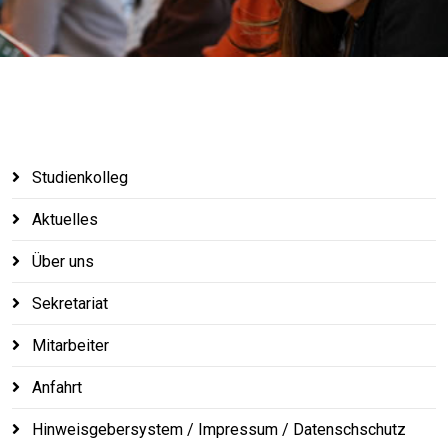
Studienkolleg
Aktuelles
Über uns
Sekretariat
Mitarbeiter
Anfahrt
Hinweisgebersystem / Impressum / Datenschschutz