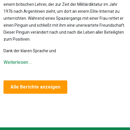
einem britischen Lehrer, der zur Zeit der Militärdiktatur im Jahr
1976 nach Argentinien zieht, um dort an einem Elite-Internat zu
unterrichten. Während eines Spaziergangs mit einer Frau rettet er
einen Pinguin und schließt mit ihm eine unerwartete Freundschaft.
Dieser Pinguin verändert nach und nach die Leben aller Beteiligten
zum Positiven.
Dank der klaren Sprache und
Weiterlesen ...
Alle Berichte anzeigen