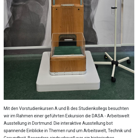
Mit den Vorstudienkursen A und B des Studienkollegs besuchten
wir im Rahmen einer geführten Exkursion die DASA - Arbeitswelt
Ausstellung in Dortmund. Die interaktive Ausstellung bot
spannende Einblicke in Themen rund um Arbeitswelt, Technik und