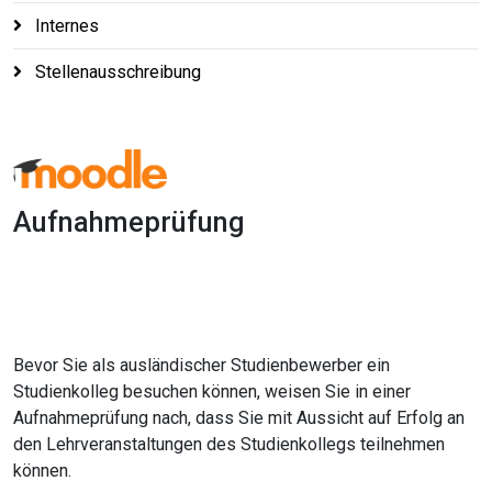
Internes
Stellenausschreibung
Aufnahmeprüfung
1x
0:00
-:--
Bevor Sie als ausländischer Studienbewerber ein
Studienkolleg besuchen können, weisen Sie in einer
Aufnahmeprüfung nach, dass Sie mit Aussicht auf Erfolg an
den Lehrveranstaltungen des Studienkollegs teilnehmen
können.