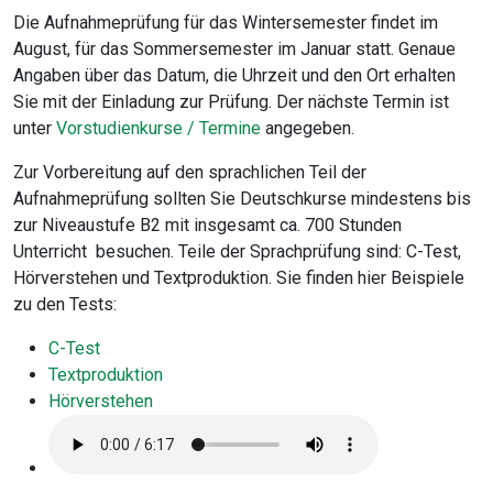
Die Aufnahmeprüfung für das Wintersemester findet im
August, für das Sommersemester im Januar statt. Genaue
Angaben über das Datum, die Uhrzeit und den Ort erhalten
Sie mit der Einladung zur Prüfung. Der nächste Termin ist
unter
Vorstudienkurse / Termine
angegeben.
Zur Vorbereitung auf den sprachlichen Teil der
Aufnahmeprüfung sollten Sie Deutsch­kurse mindestens bis
zur Niveaustufe B2 mit insgesamt ca. 700 Stunden
Unterricht besuchen. Teile der Sprachprüfung sind: C-Test,
Hörverstehen und Textproduktion. Sie finden hier Beispiele
zu den Tests:
C-Test
Textproduktion
Hörverstehen