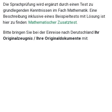
Die Sprachprüfung wird ergänzt durch einen Test zu
grundlegenden Kenntnissen im Fach Mathematik. Eine
Beschreibung inklusive eines Beispieltests mit Lösung ist
hier zu finden:
Mathematischer Zusatztest
.
Bitte bringen Sie bei der Einreise nach Derutschland
Ihr
Originalzeugnis / Ihre Originaldokumente
mit.