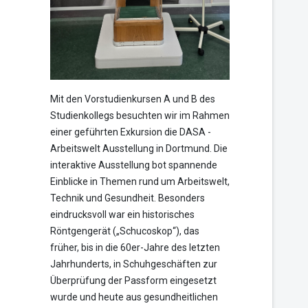
Mit den Vorstudienkursen A und B des
Studienkollegs besuchten wir im Rahmen
einer geführten Exkursion die DASA -
Arbeitswelt Ausstellung in Dortmund. Die
interaktive Ausstellung bot spannende
Einblicke in Themen rund um Arbeitswelt,
Technik und Gesundheit. Besonders
eindrucksvoll war ein historisches
Röntgengerät („Schucoskop“), das
früher, bis in die 60er-Jahre des letzten
Jahrhunderts, in Schuhgeschäften zur
Überprüfung der Passform eingesetzt
wurde und heute aus gesundheitlichen