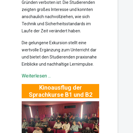
Gründen verboten ist. Die Studierenden
zeigten großes Interesse und konnten
anschaulich nachvollziehen, wie sich
Technik und Sicherheitsstandards im
Laufe der Zeit verändert haben.
Die gelungene Exkursion stellt eine
wertvolle Ergänzung zum Unterricht dar
und bietet den Studierenden praxisnahe
Einblicke und nachhaltige Lernimpulse.
Weiterlesen ...
Kinoausflug der
Sprachkurse B1 und B2