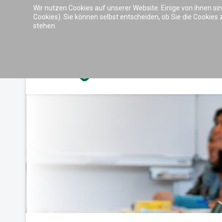
Wir nutzen Cookies auf unserer Website. Einige von ihnen si
Barrierefreiheit & Tools
Cookies). Sie können selbst entscheiden, ob Sie die Cookies
stehen.