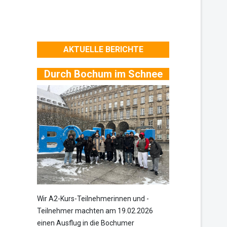
AKTUELLE BERICHTE
Durch Bochum im Schnee
Wir A2-Kurs-Teilnehmerinnen und -
Teilnehmer machten am 19.02.2026
einen Ausflug in die Bochumer