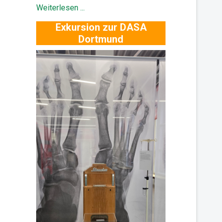
Weiterlesen ...
Exkursion zur DASA
Dortmund