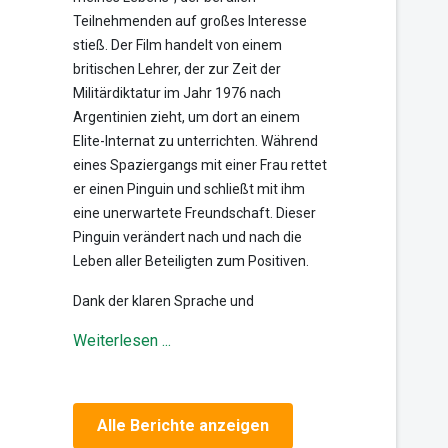
Teilnehmenden auf großes Interesse
stieß. Der Film handelt von einem
britischen Lehrer, der zur Zeit der
Militärdiktatur im Jahr 1976 nach
Argentinien zieht, um dort an einem
Elite-Internat zu unterrichten. Während
eines Spaziergangs mit einer Frau rettet
er einen Pinguin und schließt mit ihm
eine unerwartete Freundschaft. Dieser
Pinguin verändert nach und nach die
Leben aller Beteiligten zum Positiven.
Dank der klaren Sprache und
Weiterlesen ...
Alle Berichte anzeigen