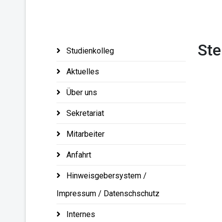
Ste
Studienkolleg
Aktuelles
Über uns
Sekretariat
Mitarbeiter
Anfahrt
Hinweisgebersystem /
Impressum / Datenschschutz
Internes