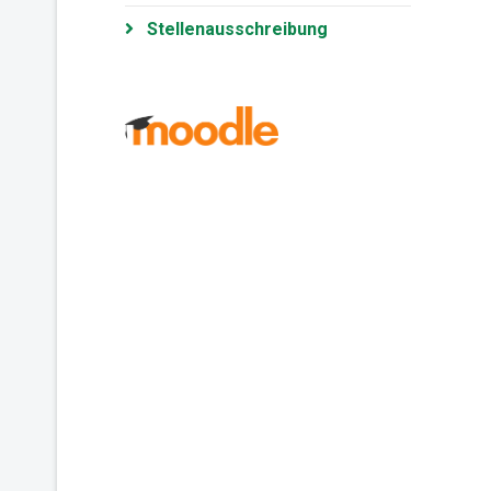
Stellenausschreibung