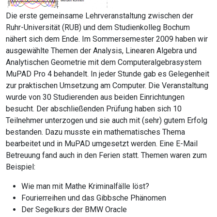
Die erste gemeinsame Lehrveranstaltung zwischen der
Ruhr-Universität (RUB) und dem Studienkolleg Bochum
nähert sich dem Ende. Im Sommersemester 2009 haben wir
ausgewählte Themen der Analysis, Linearen Algebra und
Analytischen Geometrie mit dem Computeralgebrasystem
MuPAD Pro 4 behandelt. In jeder Stunde gab es Gelegenheit
zur praktischen Umsetzung am Computer. Die Veranstaltung
wurde von 30 Studierenden aus beiden Einrichtungen
besucht. Der abschließenden Prüfung haben sich 10
Teilnehmer unterzogen und sie auch mit (sehr) gutem Erfolg
bestanden. Dazu musste ein mathematisches Thema
bearbeitet und in MuPAD umgesetzt werden. Eine E-Mail
Betreuung fand auch in den Ferien statt. Themen waren zum
Beispiel:
Wie man mit Mathe Kriminalfälle löst?
Fourierreihen und das Gibbsche Phänomen
Der Segelkurs der BMW Oracle