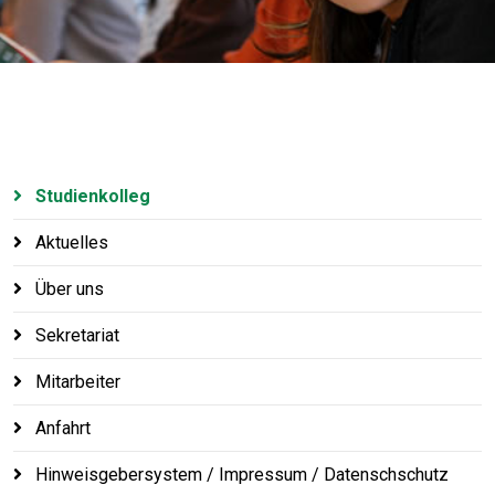
Studienkolleg
Aktuelles
Über uns
Sekretariat
Mitarbeiter
Anfahrt
Hinweisgebersystem / Impressum / Datenschschutz