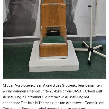
Mit den Vorstudienkursen A und B des Studienkollegs besuchten
wir im Rahmen einer geführten Exkursion die DASA - Arbeitswelt
Ausstellung in Dortmund. Die interaktive Ausstellung bot
spannende Einblicke in Themen rund um Arbeitswelt, Technik und
Gesundheit. Besonders eindrucksvoll war ein historisches