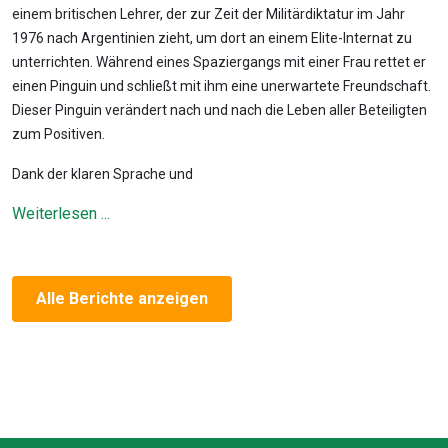
einem britischen Lehrer, der zur Zeit der Militärdiktatur im Jahr
1976 nach Argentinien zieht, um dort an einem Elite-Internat zu
unterrichten. Während eines Spaziergangs mit einer Frau rettet er
einen Pinguin und schließt mit ihm eine unerwartete Freundschaft.
Dieser Pinguin verändert nach und nach die Leben aller Beteiligten
zum Positiven.
Dank der klaren Sprache und
Weiterlesen ...
Alle Berichte anzeigen