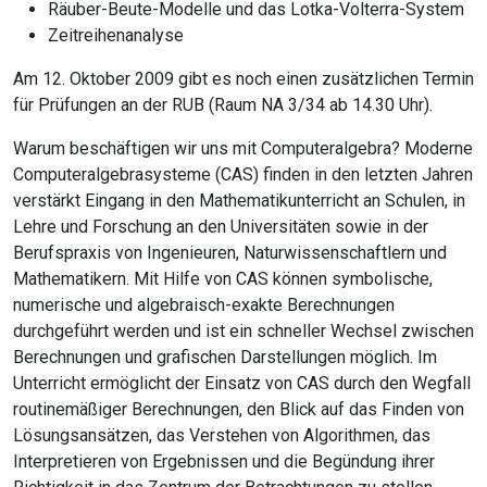
Räuber-Beute-Modelle und das Lotka-Volterra-System
Zeitreihenanalyse
Am 12. Oktober 2009 gibt es noch einen zusätzlichen Termin
für Prüfungen an der RUB (Raum NA 3/34 ab 14.30 Uhr).
Warum beschäftigen wir uns mit Computeralgebra? Moderne
Computeralgebrasysteme (CAS) finden in den letzten Jahren
verstärkt Eingang in den Mathematikunterricht an Schulen, in
Lehre und Forschung an den Universitäten sowie in der
Berufspraxis von Ingenieuren, Naturwissenschaftlern und
Mathematikern. Mit Hilfe von CAS können symbolische,
numerische und algebraisch-exakte Berechnungen
durchgeführt werden und ist ein schneller Wechsel zwischen
Berechnungen und grafischen Darstellungen möglich. Im
Unterricht ermöglicht der Einsatz von CAS durch den Wegfall
routinemäßiger Berechnungen, den Blick auf das Finden von
Lösungsansätzen, das Verstehen von Algorithmen, das
Interpretieren von Ergebnissen und die Begündung ihrer