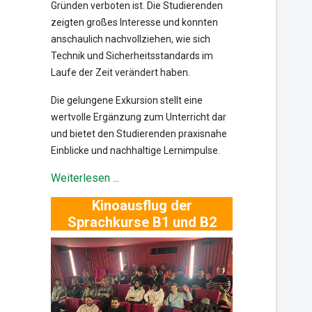
Gründen verboten ist. Die Studierenden
zeigten großes Interesse und konnten
anschaulich nachvollziehen, wie sich
Technik und Sicherheitsstandards im
Laufe der Zeit verändert haben.
Die gelungene Exkursion stellt eine
wertvolle Ergänzung zum Unterricht dar
und bietet den Studierenden praxisnahe
Einblicke und nachhaltige Lernimpulse.
Weiterlesen ...
Kinoausflug der
Sprachkurse B1 und B2