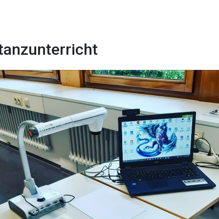
tanzunterricht