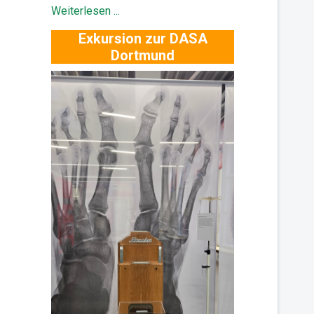
Weiterlesen ...
Exkursion zur DASA
Dortmund