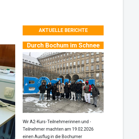
AKTUELLE BERICHTE
Durch Bochum im Schnee
Wir A2-Kurs-Teilnehmerinnen und -
Teilnehmer machten am 19.02.2026
einen Ausflug in die Bochumer