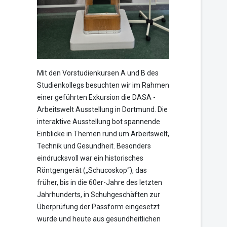
Mit den Vorstudienkursen A und B des
Studienkollegs besuchten wir im Rahmen
einer geführten Exkursion die DASA -
Arbeitswelt Ausstellung in Dortmund. Die
interaktive Ausstellung bot spannende
Einblicke in Themen rund um Arbeitswelt,
Technik und Gesundheit. Besonders
eindrucksvoll war ein historisches
Röntgengerät („Schucoskop“), das
früher, bis in die 60er-Jahre des letzten
Jahrhunderts, in Schuhgeschäften zur
Überprüfung der Passform eingesetzt
wurde und heute aus gesundheitlichen