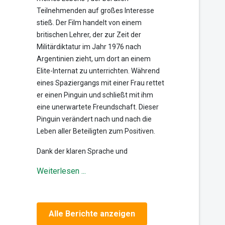
Teilnehmenden auf großes Interesse
stieß. Der Film handelt von einem
britischen Lehrer, der zur Zeit der
Militärdiktatur im Jahr 1976 nach
Argentinien zieht, um dort an einem
Elite-Internat zu unterrichten. Während
eines Spaziergangs mit einer Frau rettet
er einen Pinguin und schließt mit ihm
eine unerwartete Freundschaft. Dieser
Pinguin verändert nach und nach die
Leben aller Beteiligten zum Positiven.
Dank der klaren Sprache und
Weiterlesen ...
Alle Berichte anzeigen