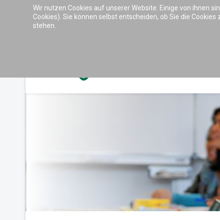
Wir nutzen Cookies auf unserer Website. Einige von ihnen si
Barrierefreiheit & Tools
Cookies). Sie können selbst entscheiden, ob Sie die Cookies
stehen.