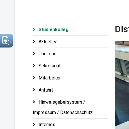
Dis
Studienkolleg
Aktuelles
Über uns
Sekretariat
Mitarbeiter
Anfahrt
Hinweisgebersystem /
Impressum / Datenschschutz
Internes