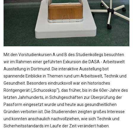
Mit den Vorstudienkursen A und B des Studienkollegs besuchten
wir im Rahmen einer geführten Exkursion die DASA - Arbeitswelt
Ausstellung in Dortmund. Die interaktive Ausstellung bot
spannende Einblicke in Themen rund um Arbeitswelt, Technik und
Gesundheit. Besonders eindrucksvoll war ein historisches
Röntgengerät („Schucoskop“), das früher, bis in die 60er-Jahre des
letzten Jahrhunderts, in Schuhgeschäften zur Überprüfung der
Passform eingesetzt wurde und heute aus gesundheitlichen
Gründen verboten ist. Die Studierenden zeigten großes Interesse
und konnten anschaulich nachvollziehen, wie sich Technik und
Sicherheitsstandards im Laufe der Zeit verändert haben.