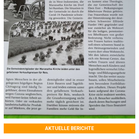
AKTUELLE BERICHTE