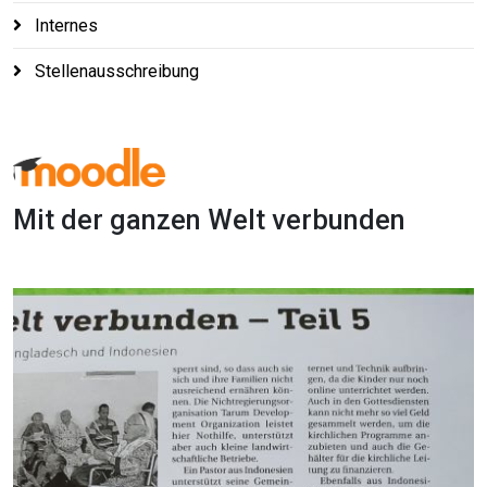
Internes
Stellenausschreibung
Mit der ganzen Welt verbunden