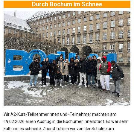
Durch Bochum im Schnee
Wir A2-Kurs-Teilnehmerinnen und -Teilnehmer machten am
19.02.2026 einen Ausflug in die Bochumer Innenstadt. Es war sehr
kalt und es schneite. Zuerst fuhren wir von der Schule zum