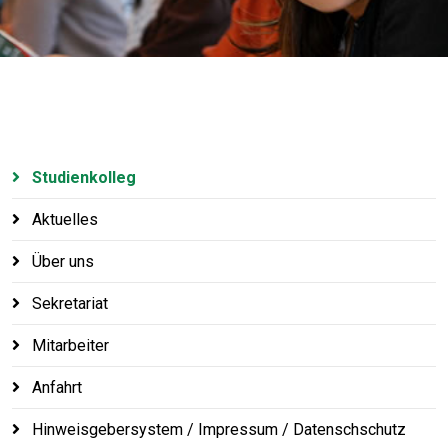
Studienkolleg
Aktuelles
Über uns
Sekretariat
Mitarbeiter
Anfahrt
Hinweisgebersystem / Impressum / Datenschschutz