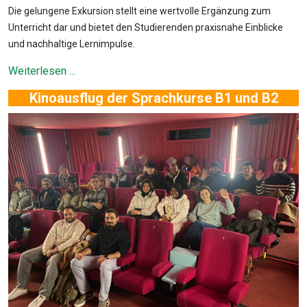
Die gelungene Exkursion stellt eine wertvolle Ergänzung zum
Unterricht dar und bietet den Studierenden praxisnahe Einblicke
und nachhaltige Lernimpulse.
Weiterlesen ...
Kinoausflug der Sprachkurse B1 und B2