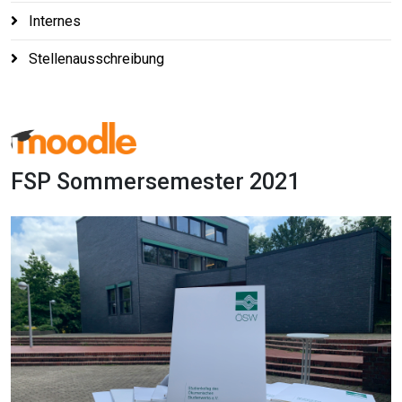
Internes
Stellenausschreibung
FSP Sommersemester 2021