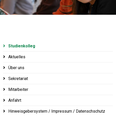
Studienkolleg
Aktuelles
Über uns
Sekretariat
Mitarbeiter
Anfahrt
Hinweisgebersystem / Impressum / Datenschschutz