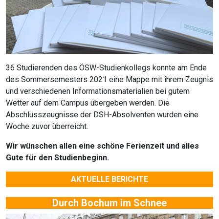
36 Studierenden des ÖSW-Studienkollegs konnte am Ende
des Sommersemesters 2021 eine Mappe mit ihrem Zeugnis
und verschiedenen Informationsmaterialien bei gutem
Wetter auf dem Campus übergeben werden. Die
Abschlusszeugnisse der DSH-Absolventen wurden eine
Woche zuvor überreicht.
Wir wünschen allen eine schöne Ferienzeit und alles
Gute für den Studienbeginn.
AKTUELLE BERICHTE
Durch Bochum im Schnee