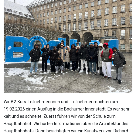
Wir A2-Kurs-Teilnehmerinnen und -Teilnehmer machten am
19.02.2026 einen Ausflug in die Bochumer Innenstadt. Es war sehr
kalt und es schneite. Zuerst fuhren wir von der Schule zum
Hauptbahnhof. Wir hörten Informationen über die Architektur des
Hauptbahnhofs. Dann besichtigten wir ein Kunstwerk von Richard