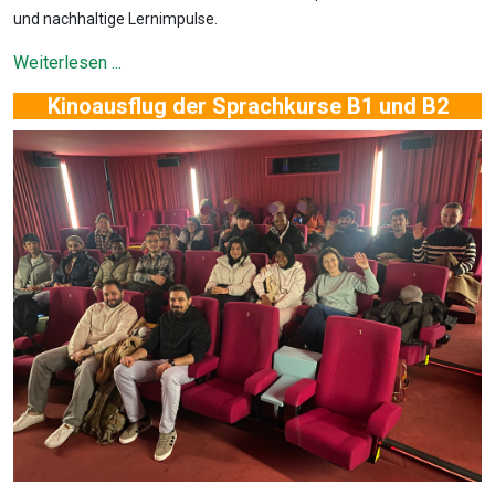
und nachhaltige Lernimpulse.
Weiterlesen ...
Kinoausflug der Sprachkurse B1 und B2