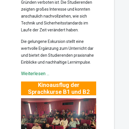
Gründen verboten ist. Die Studierenden
zeigten großes Interesse und konnten
anschaulich nachvollziehen, wie sich
Technik und Sicherheitsstandards im
Laufe der Zeit verändert haben.
Die gelungene Exkursion stellt eine
wertvolle Ergänzung zum Unterricht dar
und bietet den Studierenden praxisnahe
Einblicke und nachhaltige Lernimpulse.
Weiterlesen ...
Kinoausflug der
Sprachkurse B1 und B2