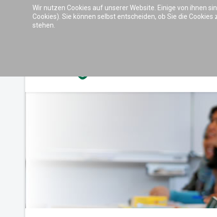
Wir nutzen Cookies auf unserer Website. Einige von ihnen si
Barrierefreiheit & Tools
Cookies). Sie können selbst entscheiden, ob Sie die Cookies
stehen.