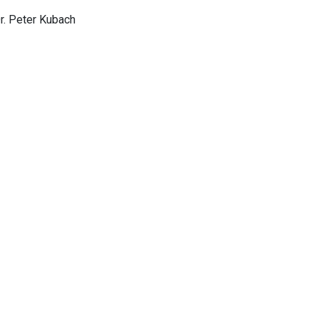
Dr. Peter Kubach