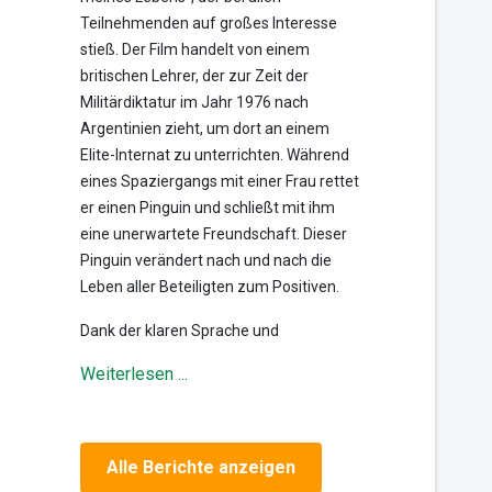
Teilnehmenden auf großes Interesse
stieß. Der Film handelt von einem
britischen Lehrer, der zur Zeit der
Militärdiktatur im Jahr 1976 nach
Argentinien zieht, um dort an einem
Elite-Internat zu unterrichten. Während
eines Spaziergangs mit einer Frau rettet
er einen Pinguin und schließt mit ihm
eine unerwartete Freundschaft. Dieser
Pinguin verändert nach und nach die
Leben aller Beteiligten zum Positiven.
Dank der klaren Sprache und
Weiterlesen ...
Alle Berichte anzeigen