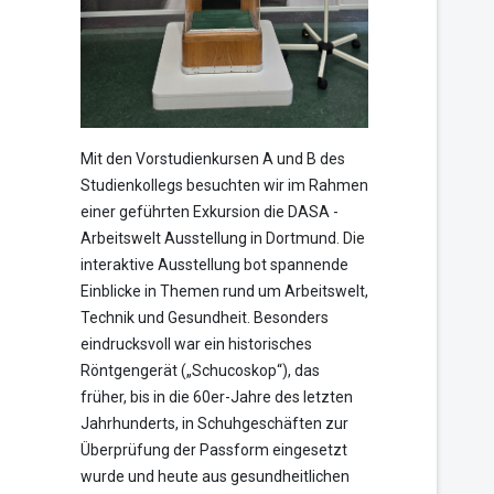
Mit den Vorstudienkursen A und B des
Studienkollegs besuchten wir im Rahmen
einer geführten Exkursion die DASA -
Arbeitswelt Ausstellung in Dortmund. Die
interaktive Ausstellung bot spannende
Einblicke in Themen rund um Arbeitswelt,
Technik und Gesundheit. Besonders
eindrucksvoll war ein historisches
Röntgengerät („Schucoskop“), das
früher, bis in die 60er-Jahre des letzten
Jahrhunderts, in Schuhgeschäften zur
Überprüfung der Passform eingesetzt
wurde und heute aus gesundheitlichen