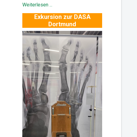
Weiterlesen ...
Exkursion zur DASA
Dortmund