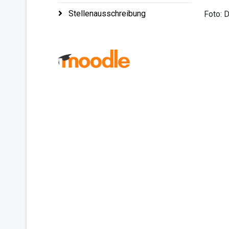
Stellenausschreibung
Foto: 