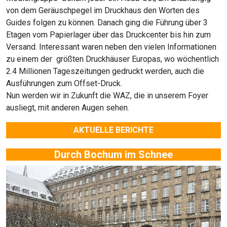
von dem Geräuschpegel im Druckhaus den Worten des
Guides folgen zu können. Danach ging die Führung über 3
Etagen vom Papierlager über das Druckcenter bis hin zum
Versand. Interessant waren neben den vielen Informationen
zu einem der größten Druckhäuser Europas, wo wöchentlich
2.4 Millionen Tageszeitungen gedruckt werden, auch die
Ausführungen zum Offset-Druck.
Nun werden wir in Zukunft die WAZ, die in unserem Foyer
ausliegt, mit anderen Augen sehen.
AKTUELLE BERICHTE
Durch Bochum im Schnee