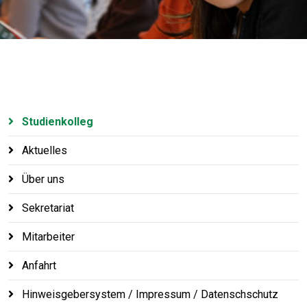
Studienkolleg
Aktuelles
Über uns
Sekretariat
Mitarbeiter
Anfahrt
Hinweisgebersystem / Impressum / Datenschschutz