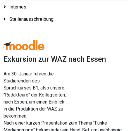
Internes
Stellenausschreibung
Exkursion zur WAZ nach Essen
Am 30. Januar fuhren die
Studierenden des
Sprachkurses B1, also unsere
"Redakteure" der Kollegseiten,
nach Essen, um einen Einblick
in die Produktion der WAZ zu
bekommen.
Nach einer kurzen Präsentation zum Thema "Funke-
Mediengruppe" bekam jeder ein Head-Set, um unabhängig