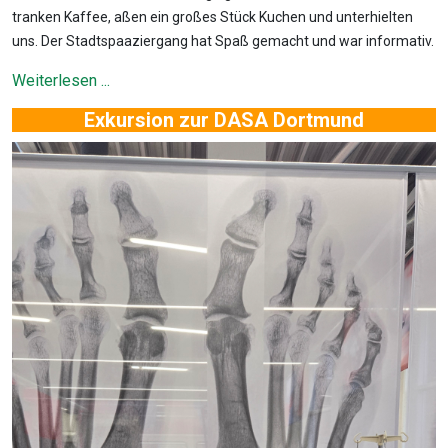
tranken Kaffee, aßen ein großes Stück Kuchen und unterhielten
uns. Der Stadtspaaziergang hat Spaß gemacht und war informativ.
Weiterlesen ...
Exkursion zur DASA Dortmund