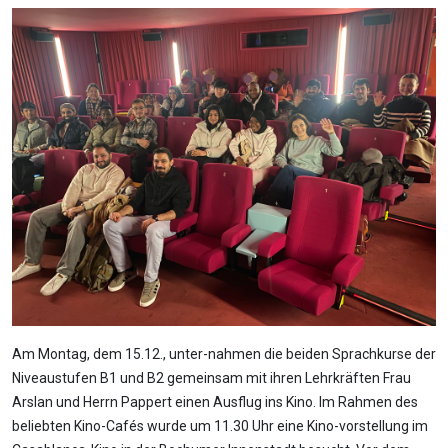
Am Montag, dem 15.12., unter-nahmen die beiden Sprachkurse der
Niveaustufen B1 und B2 gemeinsam mit ihren Lehrkräften Frau
Arslan und Herrn Pappert einen Ausflug ins Kino. Im Rahmen des
beliebten Kino-Cafés wurde um 11.30 Uhr eine Kino-vorstellung im