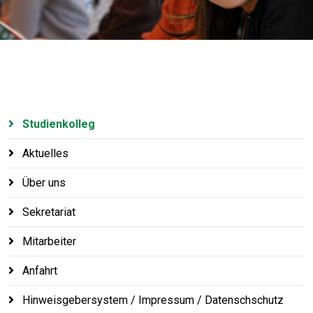
Studienkolleg
Aktuelles
Über uns
Sekretariat
Mitarbeiter
Anfahrt
Hinweisgebersystem / Impressum / Datenschschutz