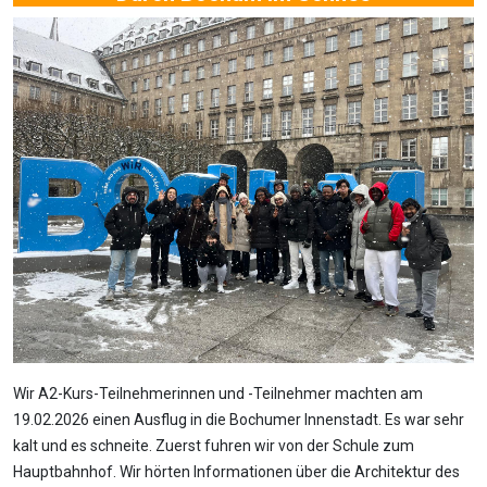
Wir A2-Kurs-Teilnehmerinnen und -Teilnehmer machten am
19.02.2026 einen Ausflug in die Bochumer Innenstadt. Es war sehr
kalt und es schneite. Zuerst fuhren wir von der Schule zum
Hauptbahnhof. Wir hörten Informationen über die Architektur des