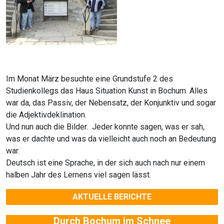
Im Monat März besuchte eine Grundstufe 2 des
Studienkollegs das Haus Situation Kunst in Bochum. Alles
war da, das Passiv, der Nebensatz, der Konjunktiv und sogar
die Adjektivdeklination.
Und nun auch die Bilder. Jeder konnte sagen, was er sah,
was er dachte und was da vielleicht auch noch an Bedeutung
war.
Deutsch ist eine Sprache, in der sich auch nach nur einem
halben Jahr des Lernens viel sagen lässt.
AKTUELLE BERICHTE
Durch Bochum im Schnee