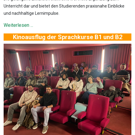
Unterricht dar und bietet den Studierenden praxisnahe Einblicke
und nachhaltige Lernimpulse.
Weiterlesen ...
Kinoausflug der Sprachkurse B1 und B2