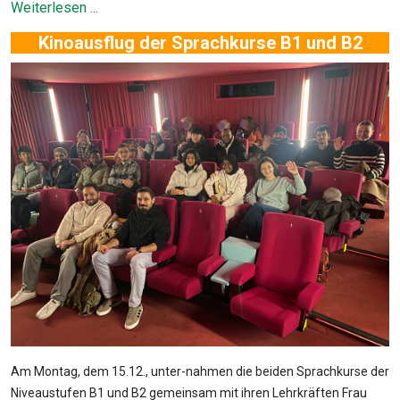
Weiterlesen ...
Kinoausflug der Sprachkurse B1 und B2
Am Montag, dem 15.12., unter-nahmen die beiden Sprachkurse der
Niveaustufen B1 und B2 gemeinsam mit ihren Lehrkräften Frau