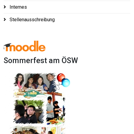
Internes
Stellenausschreibung
Sommerfest am ÖSW