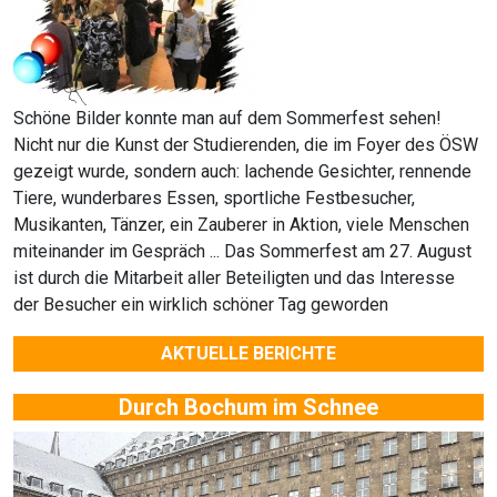
Schöne Bilder konnte man auf dem Sommerfest sehen!
Nicht nur die Kunst der Studierenden, die im Foyer des ÖSW
gezeigt wurde, sondern auch: lachende Gesichter, rennende
Tiere, wunderbares Essen, sportliche Festbesucher,
Musikanten, Tänzer, ein Zauberer in Aktion, viele Menschen
miteinander im Gespräch ... Das Sommerfest am 27. August
ist durch die Mitarbeit aller Beteiligten und das Interesse
der Besucher ein wirklich schöner Tag geworden
AKTUELLE BERICHTE
Durch Bochum im Schnee