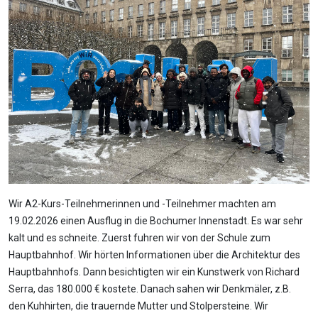
Wir A2-Kurs-Teilnehmerinnen und -Teilnehmer machten am
19.02.2026 einen Ausflug in die Bochumer Innenstadt. Es war sehr
kalt und es schneite. Zuerst fuhren wir von der Schule zum
Hauptbahnhof. Wir hörten Informationen über die Architektur des
Hauptbahnhofs. Dann besichtigten wir ein Kunstwerk von Richard
Serra, das 180.000 € kostete. Danach sahen wir Denkmäler, z.B.
den Kuhhirten, die trauernde Mutter und Stolpersteine. Wir