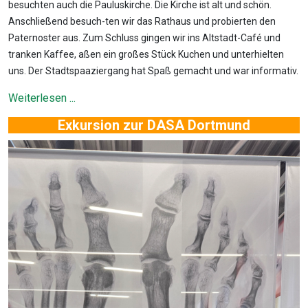
besuchten auch die Pauluskirche. Die Kirche ist alt und schön.
Anschließend besuch-ten wir das Rathaus und probierten den
Paternoster aus. Zum Schluss gingen wir ins Altstadt-Café und
tranken Kaffee, aßen ein großes Stück Kuchen und unterhielten
uns. Der Stadtspaaziergang hat Spaß gemacht und war informativ.
Weiterlesen ...
Exkursion zur DASA Dortmund