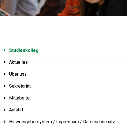
Studienkolleg
Aktuelles
Über uns
Sekretariat
Mitarbeiter
Anfahrt
Hinweisgebersystem / Impressum / Datenschschutz