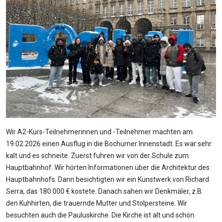
Wir A2-Kurs-Teilnehmerinnen und -Teilnehmer machten am
19.02.2026 einen Ausflug in die Bochumer Innenstadt. Es war sehr
kalt und es schneite. Zuerst fuhren wir von der Schule zum
Hauptbahnhof. Wir hörten Informationen über die Architektur des
Hauptbahnhofs. Dann besichtigten wir ein Kunstwerk von Richard
Serra, das 180.000 € kostete. Danach sahen wir Denkmäler, z.B.
den Kuhhirten, die trauernde Mutter und Stolpersteine. Wir
besuchten auch die Pauluskirche. Die Kirche ist alt und schön.