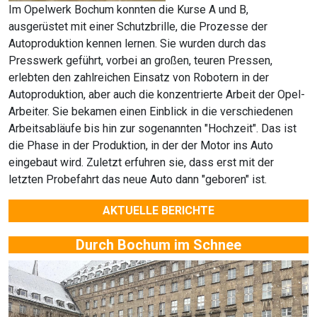
Im Opelwerk Bochum konnten die Kurse A und B,
ausgerüstet mit einer Schutzbrille, die Prozesse der
Autoproduktion kennen lernen. Sie wurden durch das
Presswerk geführt, vorbei an großen, teuren Pressen,
erlebten den zahlreichen Einsatz von Robotern in der
Autoproduktion, aber auch die konzentrierte Arbeit der Opel-
Arbeiter. Sie bekamen einen Einblick in die verschiedenen
Arbeitsabläufe bis hin zur sogenannten "Hochzeit". Das ist
die Phase in der Produktion, in der der Motor ins Auto
eingebaut wird. Zuletzt erfuhren sie, dass erst mit der
letzten Probefahrt das neue Auto dann "geboren" ist.
AKTUELLE BERICHTE
Durch Bochum im Schnee