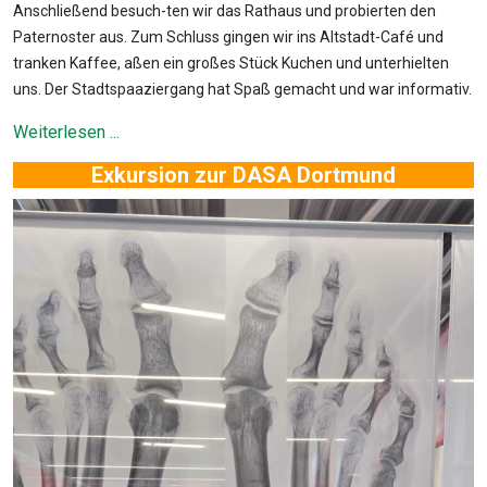
Anschließend besuch-ten wir das Rathaus und probierten den
Paternoster aus. Zum Schluss gingen wir ins Altstadt-Café und
tranken Kaffee, aßen ein großes Stück Kuchen und unterhielten
uns. Der Stadtspaaziergang hat Spaß gemacht und war informativ.
Weiterlesen ...
Exkursion zur DASA Dortmund