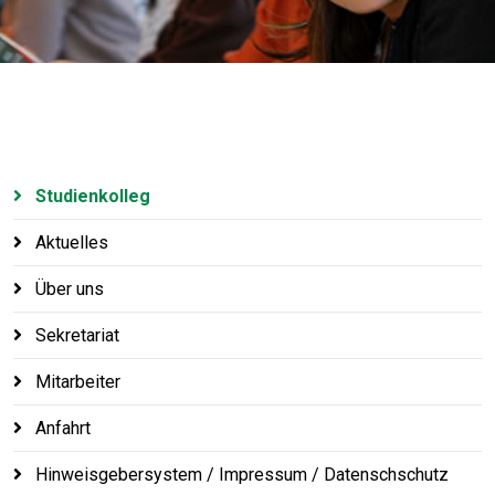
Studienkolleg
Aktuelles
Über uns
Sekretariat
Mitarbeiter
Anfahrt
Hinweisgebersystem / Impressum / Datenschschutz